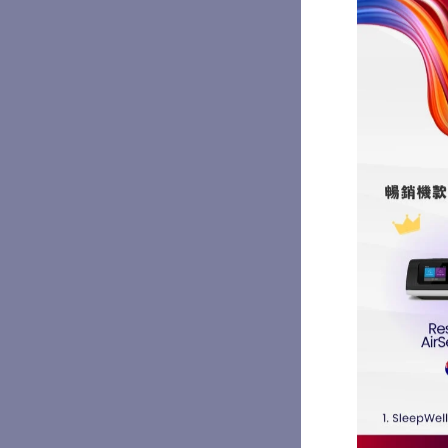
姓名
聯絡電郵
聯絡電話